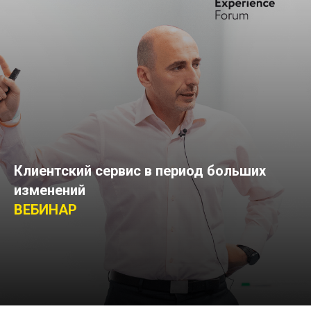
Клиентский сервис в период больших
изменений
ВЕБИНАР