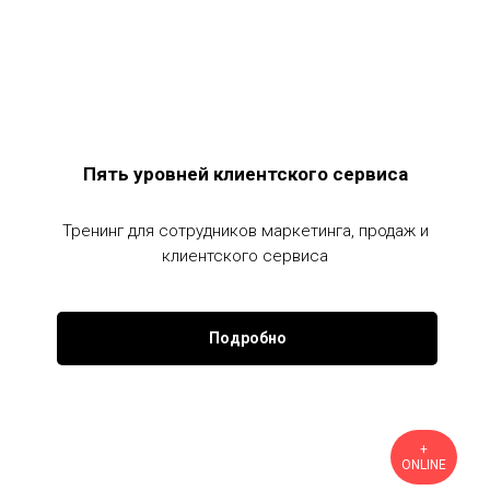
Пять уровней клиентского сервиса
Тренинг для сотрудников маркетинга, продаж и
клиентского сервиса
Подробно
+
ONLINE