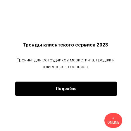
Тренды клиентского сервиса 2023
Тренинг для сотрудников маркетинга, продаж и
клиентского сервиса
Подробно
+
ONLINE