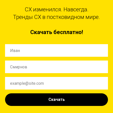
CX изменился. Навсегда.
Тренды CX в постковидном мире.
Скачать бесплатно!
Скачать