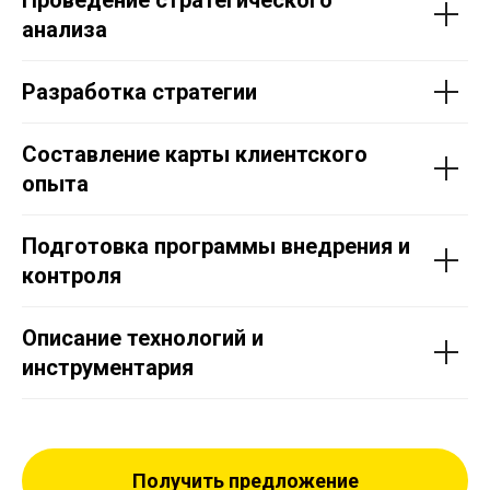
анализа
Разработка стратегии
Составление карты клиентского
опыта
Подготовка программы внедрения и
контроля
Описание технологий и
инструментария
Получить предложение