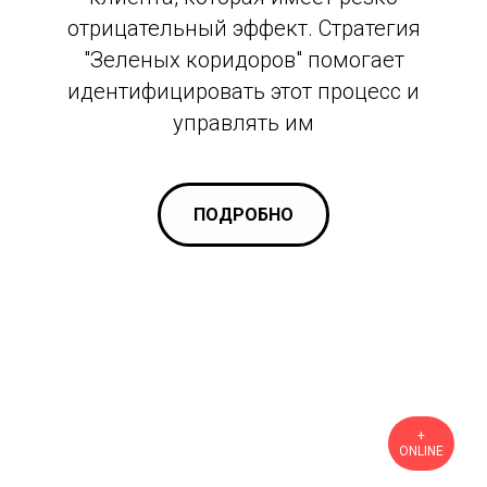
отрицательный эффект. Стратегия
"Зеленых коридоров" помогает
идентифицировать этот процесс и
управлять им
ПОДРОБНО
+
ONLINE