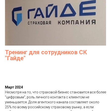
Тренинг для сотрудников СК
"Гайде"
Март 2024
Несмотря на то, что страховой бизнес становится все более
"цифровым", роль личного контакта с клиентом не
уменьшается. Доля агентского канала составляет около
25% по всему российскому страховому рынку, а если