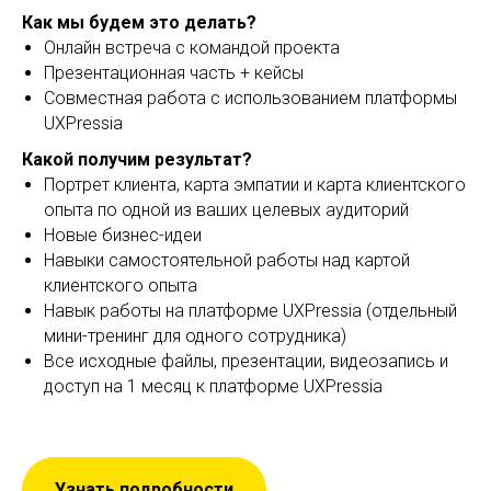
Как мы будем это делать?
Онлайн встреча с командой проекта
Презентационная часть + кейсы
Совместная работа с использованием платформы
UXPressia
Какой получим результат?
Портрет клиента, карта эмпатии и карта клиентского
опыта по одной из ваших целевых аудиторий
Новые бизнес-идеи
Навыки самостоятельной работы над картой
клиентского опыта
Навык работы на платформе UXPressia (отдельный
мини-тренинг для одного сотрудника)
Все исходные файлы, презентации, видеозапись и
доступ на 1 месяц к платформе UXPressia
Узнать подробности