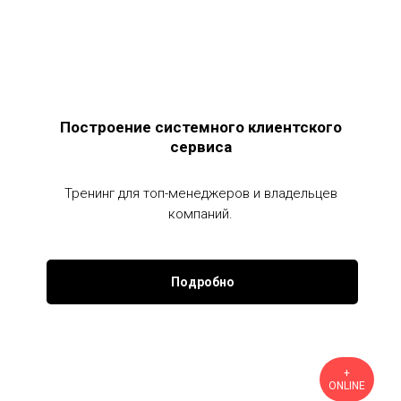
Построение системного клиентского
сервиса
Тренинг для топ-менеджеров и владельцев
компаний.
Подробно
+
ONLINE