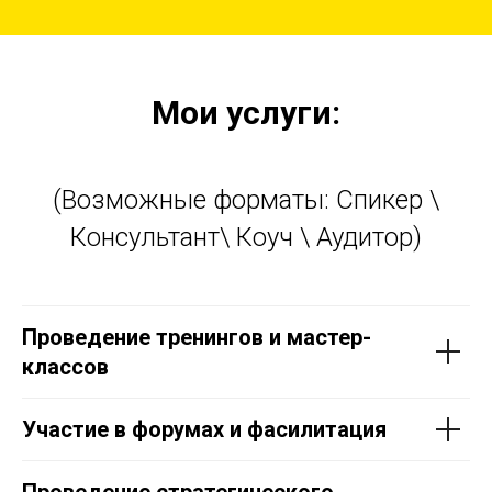
Мои услуги:
(Возможные форматы: Спикер \
Консультант\ Коуч \ Аудитор)
Проведение тренингов и мастер-
классов
Участие в форумах и фасилитация
Проведение стратегического