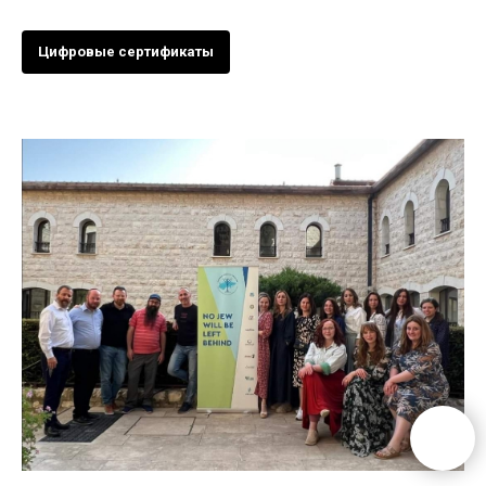
Цифровые сертификаты