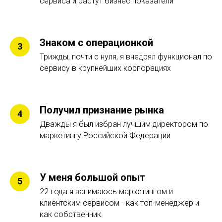
сервиса и растут бизнес показатели
Знаком с операционкой
Трижды, почти с нуля, я внедрял функционал по
сервису в крупнейших корпорациях
Получил признание рынка
Дважды я был избран лучшим директором по
маркетингу Российской Федерации
У меня большой опыт
22 года я занимаюсь маркетингом и
клиентским сервисом - как топ-менеджер и
как собственник.