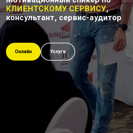
КЛИЕНТСКОМУ СЕРВИСУ
,
консультант, сервис-аудитор
Онлайн
Услуги