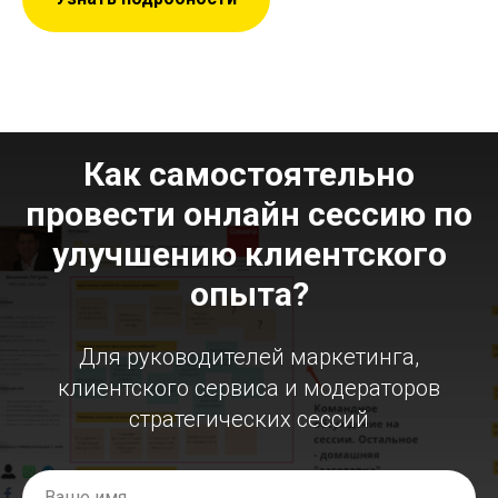
Как самостоятельно
провести онлайн сессию по
улучшению клиентского
опыта?
Для руководителей маркетинга,
клиентского сервиса и модераторов
стратегических сессий