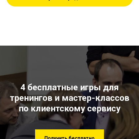
4 бесплатные игры для
тренингов и мастер-классов
по клиентскому сервису
Получить бесплатно