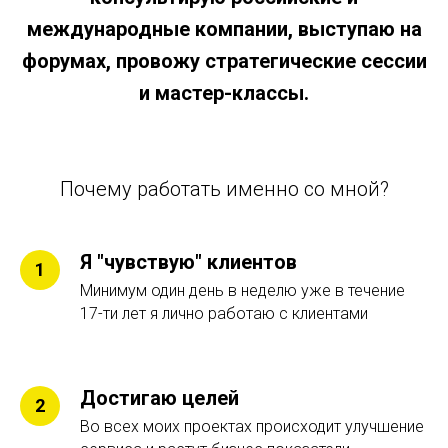
международные компании, выступаю на
форумах, провожу стратегические сессии
и мастер-классы.
Почему работать именно со мной?
Я "чувствую" клиентов
Минимум один день в неделю уже в течение
17-ти лет я лично работаю с клиентами
Достигаю целей
Во всех моих проектах происходит улучшение