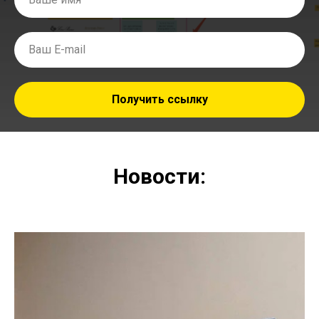
Получить ссылку
Новости: