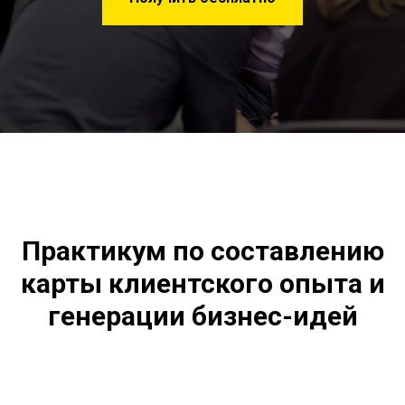
Практикум по составлению
карты клиентского опыта и
генерации бизнес-идей