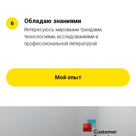
Обладаю знаниями
Интересуюсь мировыми трендами,
технологиями, исследованиями и
профессиональной литературой
Мой опыт