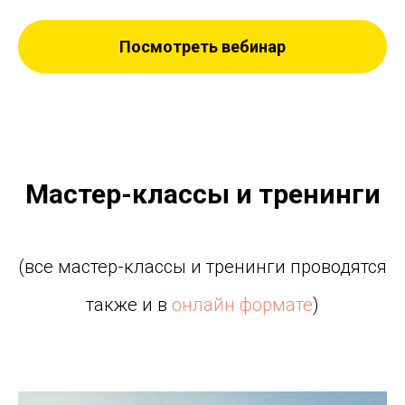
Посмотреть вебинар
Мастер-классы и тренинги
(все мастер-классы и тренинги проводятся
также и в
онлайн формате
)