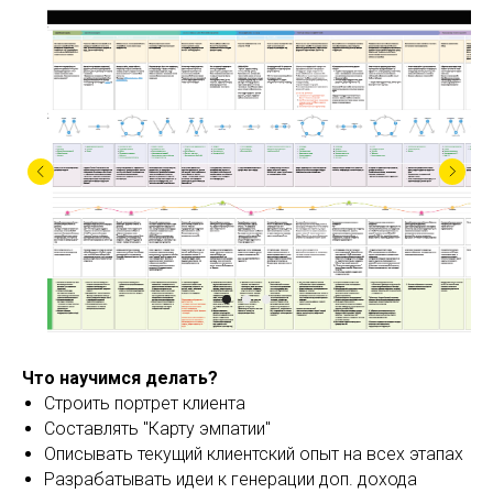
Что научимся делать?
Строить портрет клиента
Составлять "Карту эмпатии"
Описывать текущий клиентский опыт на всех этапах
Разрабатывать идеи к генерации доп. дохода