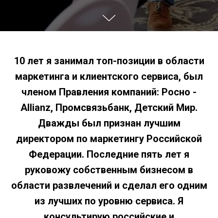
10 лет я занимал топ-позиции в области
маркетинга и клиентского сервиса, был
членом Правления компаний: Росно -
Allianz, Промсвязьбанк, Детский Мир.
Дважды был признан лучшим
директором по маркетингу Российской
Федерации. Последние пять лет я
руковожу собственным бизнесом в
области развлечений и сделал его одним
из лучших по уровню сервиса. Я
консультирую российские и