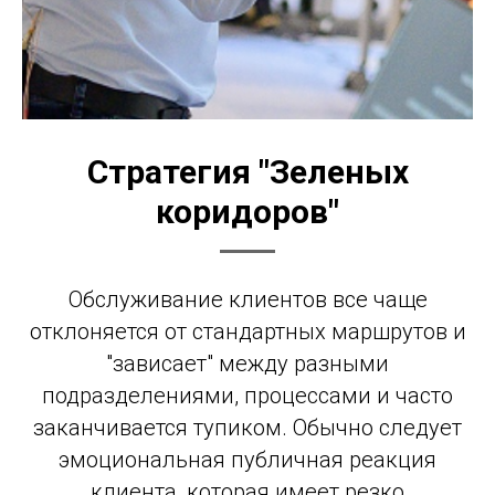
Стратегия "Зеленых
коридоров"
Обслуживание клиентов все чаще
отклоняется от стандартных маршрутов и
"зависает" между разными
подразделениями, процессами и часто
заканчивается тупиком. Обычно следует
эмоциональная публичная реакция
клиента, которая имеет резко