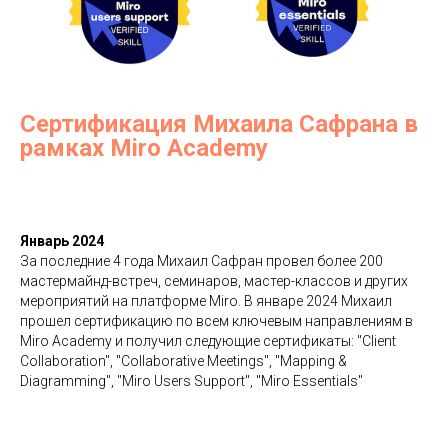
Сертификация Михаила Сафрана в
рамках Miro Academy
Январь 2024
За последние 4 года Михаил Сафран провел более 200
мастермайнд-встреч, семинаров, мастер-классов и других
мероприятий на платформе Miro. В январе 2024 Михаил
прошел сертификацию по всем ключевым направлениям в
Miro Academy и получил следующие сертификаты: "Client
Collaboration", "Collaborative Meetings", "Mapping &
Diagramming", "Miro Users Support", "Miro Essentials"