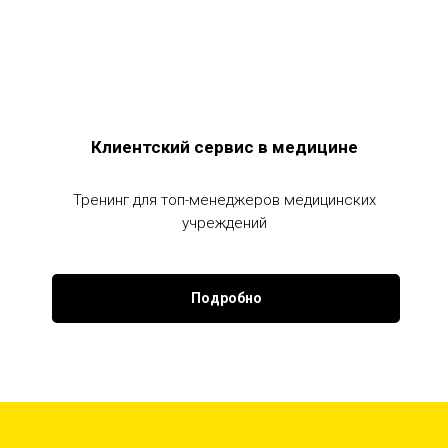
Клиентский сервис в медицине
Тренинг для топ-менеджеров медицинских
учреждений
Подробно